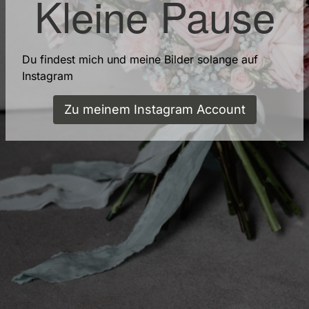
Kleine Pause
Du findest mich und meine Bilder solange auf
Instagram
Zu meinem Instagram Account