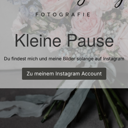
Kleine Pause
Du findest mich und meine Bilder solange auf Instagram
Zu meinem Instagram Account