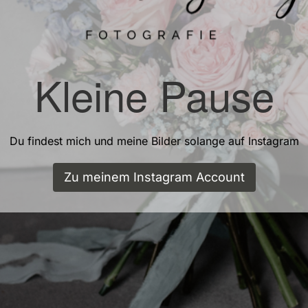
Kleine Pause
Du findest mich und meine Bilder solange auf Instagram
Zu meinem Instagram Account