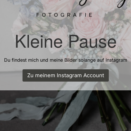
Kleine Pause
Du findest mich und meine Bilder solange auf Instagram
Zu meinem Instagram Account