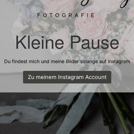
Kleine Pause
Du findest mich und meine Bilder solange auf Instagram
Zu meinem Instagram Account