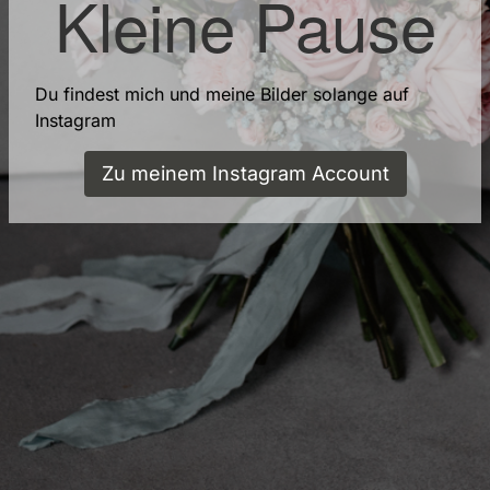
Kleine Pause
Du findest mich und meine Bilder solange auf
Instagram
Zu meinem Instagram Account