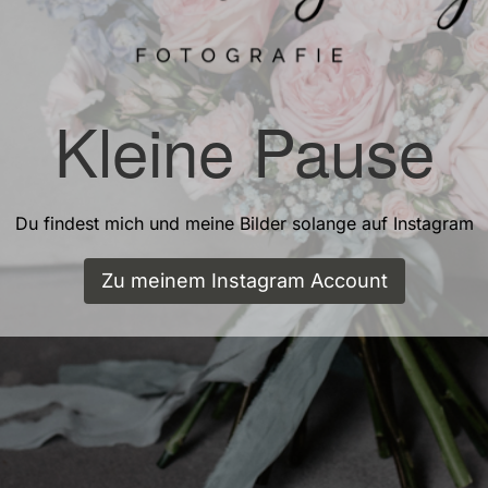
Kleine Pause
Du findest mich und meine Bilder solange auf Instagram
Zu meinem Instagram Account