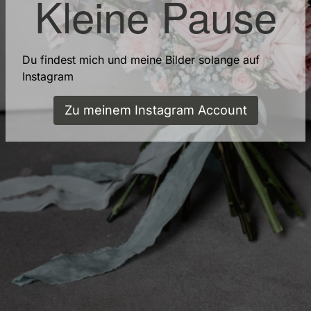
Kleine Pause
Du findest mich und meine Bilder solange auf
Instagram
Zu meinem Instagram Account