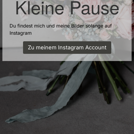
Kleine Pause
Du findest mich und meine Bilder solange auf
Instagram
Zu meinem Instagram Account