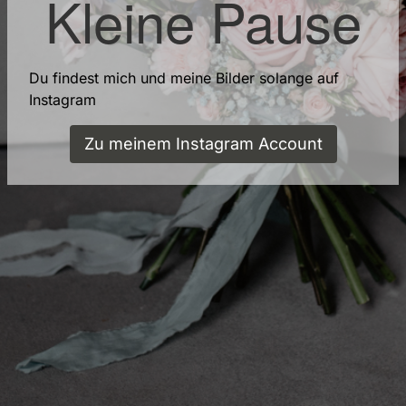
Kleine Pause
Du findest mich und meine Bilder solange auf
Instagram
Zu meinem Instagram Account