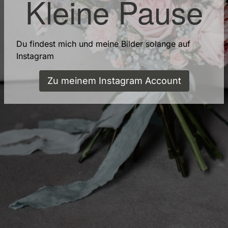
Kleine Pause
Du findest mich und meine Bilder solange auf
Instagram
Zu meinem Instagram Account