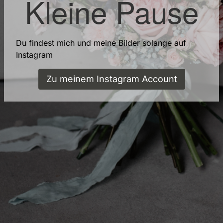
Kleine Pause
Du findest mich und meine Bilder solange auf
Instagram
Zu meinem Instagram Account