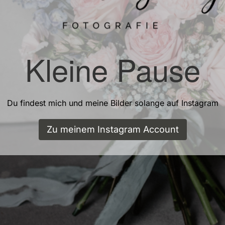
Kleine Pause
Du findest mich und meine Bilder solange auf Instagram
Zu meinem Instagram Account