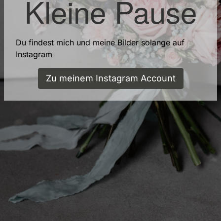
Kleine Pause
Du findest mich und meine Bilder solange auf
Instagram
Zu meinem Instagram Account