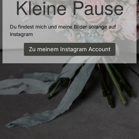
Kleine Pause
Du findest mich und meine Bilder solange auf
Instagram
Zu meinem Instagram Account