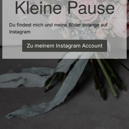
Kleine Pause
Du findest mich und meine Bilder solange auf
Instagram
Zu meinem Instagram Account