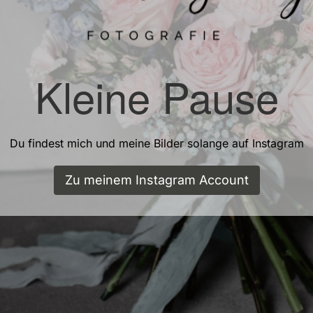
Kleine Pause
Du findest mich und meine Bilder solange auf Instagram
Zu meinem Instagram Account