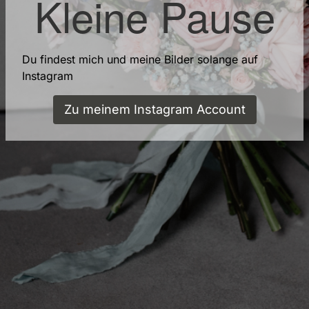
Kleine Pause
Du findest mich und meine Bilder solange auf
Instagram
Zu meinem Instagram Account