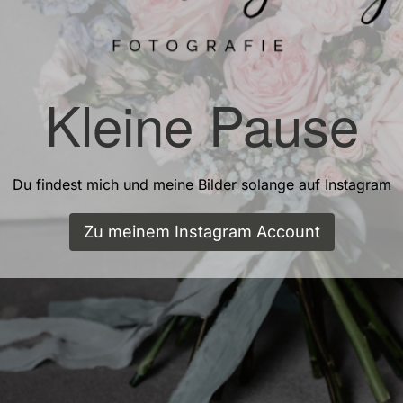
Kleine Pause
Du findest mich und meine Bilder solange auf Instagram
Zu meinem Instagram Account