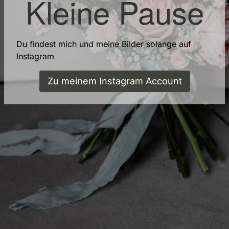
Kleine Pause
Du findest mich und meine Bilder solange auf
Instagram
Zu meinem Instagram Account